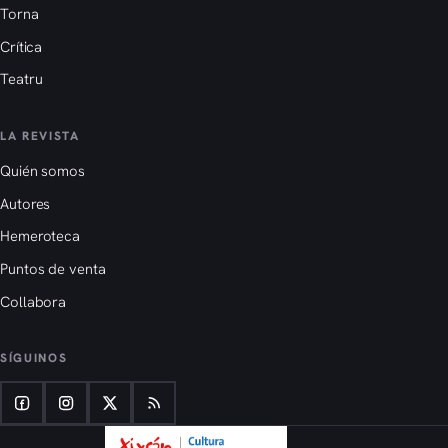
Torna
Crítica
Teatru
LA REVISTA
Quién somos
Autores
Hemeroteca
Puntos de venta
Collabora
SÍGUINOS