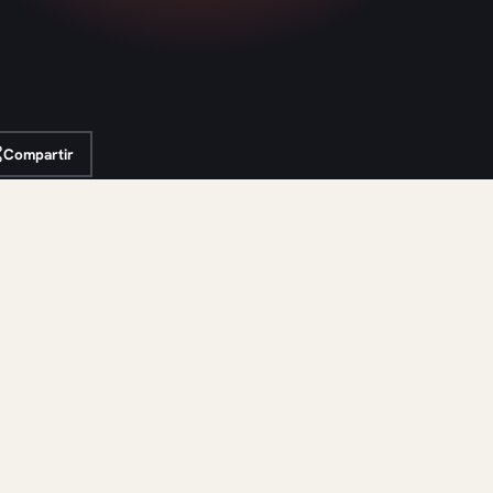
Compartir