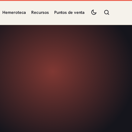
Hemeroteca
Recursos
Puntos de venta