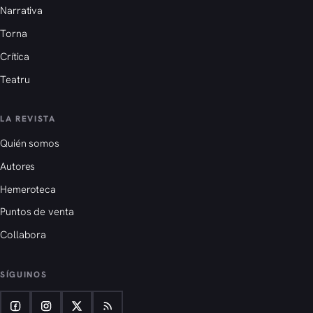
Narrativa
Torna
Crítica
Teatru
LA REVISTA
Quién somos
Autores
Hemeroteca
Puntos de venta
Collabora
SÍGUINOS