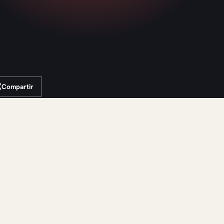
Compartir