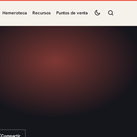
Hemeroteca
Recursos
Puntos de venta
Compartir