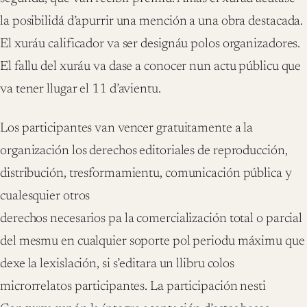
la posibilidá d’apurrir una mención a una obra destacada.
El xuráu calificador va ser designáu polos organizadores.
El fallu del xuráu va dase a conocer nun actu públicu que
va tener llugar el 11 d’avientu.
Los participantes van vencer gratuitamente a la
organización los derechos editoriales de reproducción,
distribución, tresformamientu, comunicación pública y
cualesquier otros
derechos necesarios pa la comercialización total o parcial
del mesmu en cualquier soporte pol periodu máximu que
dexe la lexislación, si s’editara un llibru colos
microrrelatos participantes. La participación nesti