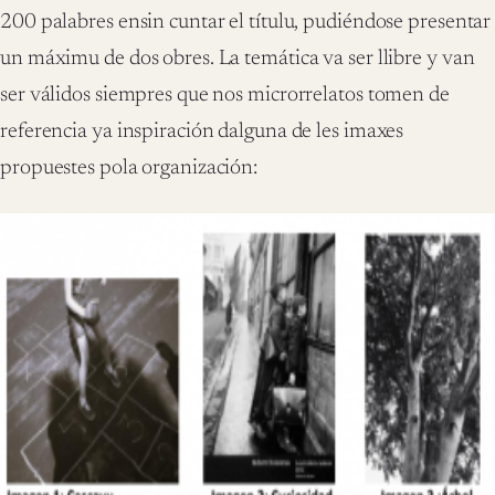
200 palabres ensin cuntar el títulu, pudiéndose presentar
un máximu de dos obres. La temática va ser llibre y van
ser válidos siempres que nos microrrelatos tomen de
referencia ya inspiración dalguna de les imaxes
propuestes pola organización: