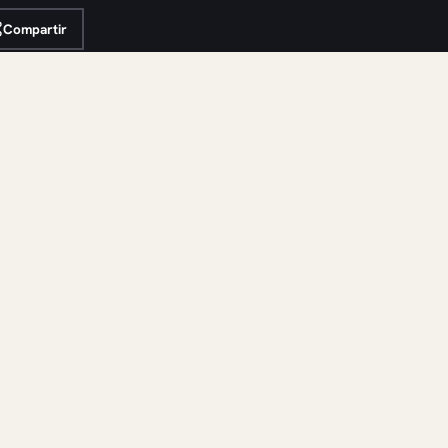
Compartir