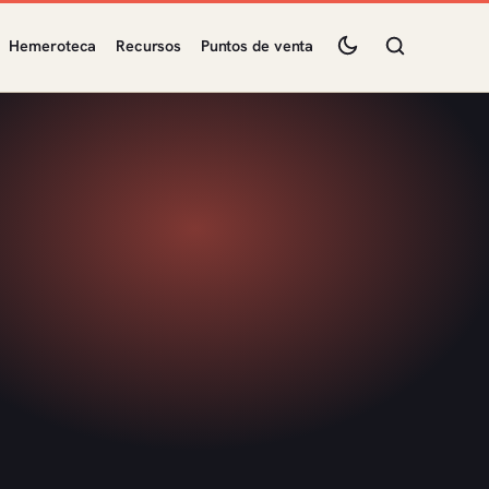
Hemeroteca
Recursos
Puntos de venta