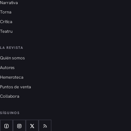
Narrativa
Torna
Crítica
Teatru
LA REVISTA
Quién somos
Autores
Hemeroteca
Puntos de venta
Collabora
SÍGUINOS