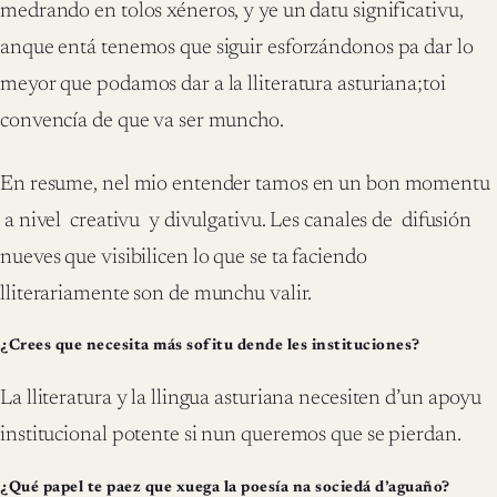
medrando en tolos xéneros, y ye un datu significativu,
anque entá tenemos que siguir esforzándonos pa dar lo
meyor que podamos dar a la lliteratura asturiana;toi
convencía de que va ser muncho.
En resume, nel mio entender tamos en un bon momentu
a nivel creativu y divulgativu. Les canales de difusión
nueves que visibilicen lo que se ta faciendo
lliterariamente son de munchu valir.
¿Crees que necesita más sofitu dende les instituciones?
La lliteratura y la llingua asturiana necesiten d’un apoyu
institucional potente si nun queremos que se pierdan.
¿Qué papel te paez que xuega la poesía na sociedá d’aguaño?