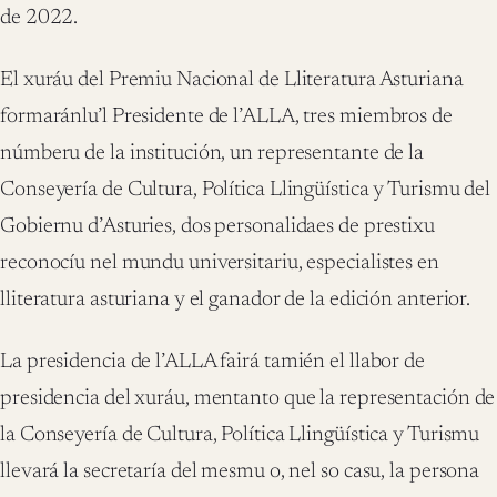
de 2022.
El xuráu del Premiu Nacional de Lliteratura Asturiana
formaránlu’l Presidente de l’ALLA, tres miembros de
númberu de la institución, un representante de la
Conseyería de Cultura, Política Llingüística y Turismu del
Gobiernu d’Asturies, dos personalidaes de prestixu
reconocíu nel mundu universitariu, especialistes en
lliteratura asturiana y el ganador de la edición anterior.
La presidencia de l’ALLA fairá tamién el llabor de
presidencia del xuráu, mentanto que la representación de
la Conseyería de Cultura, Política Llingüística y Turismu
llevará la secretaría del mesmu o, nel so casu, la persona