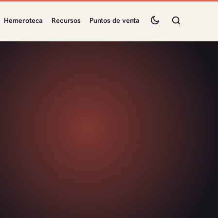
Hemeroteca
Recursos
Puntos de venta