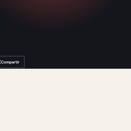
Compartir