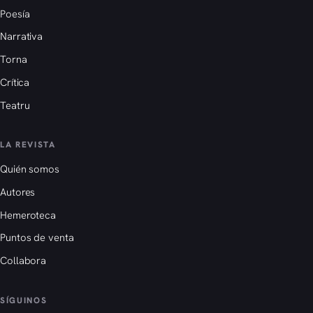
Poesía
Narrativa
Torna
Crítica
Teatru
LA REVISTA
Quién somos
Autores
Hemeroteca
Puntos de venta
Collabora
SÍGUINOS