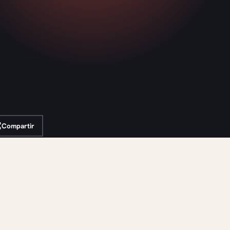
Compartir