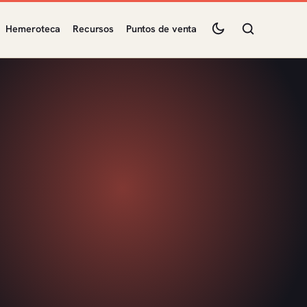
Hemeroteca
Recursos
Puntos de venta