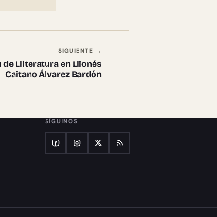
SIGUIENTE →
 de Lliteratura en Llionés
Caitano Álvarez Bardón
SÍGUINOS