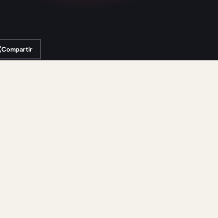
Compartir