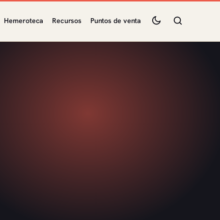
Hemeroteca
Recursos
Puntos de venta