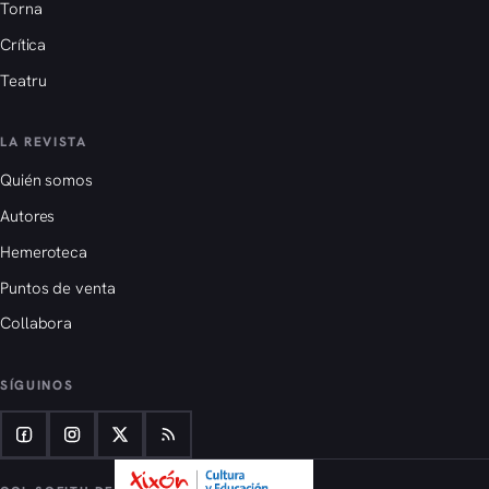
Torna
Crítica
Teatru
LA REVISTA
Quién somos
Autores
Hemeroteca
Puntos de venta
Collabora
SÍGUINOS