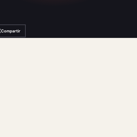
Compartir