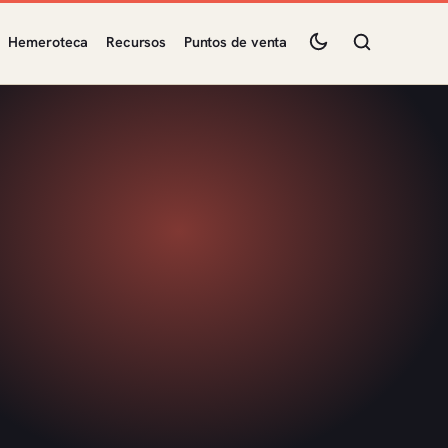
Hemeroteca
Recursos
Puntos de venta