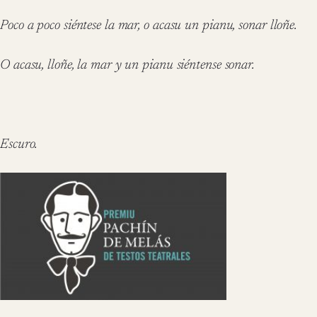
Poco a poco siéntese la mar, o acasu un pianu, sonar lloñe.
O acasu, lloñe, la mar y un pianu siéntense sonar.
Escuro.