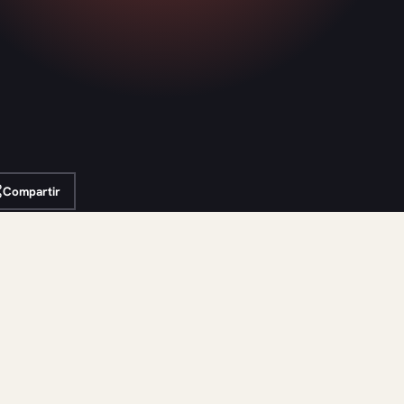
Compartir