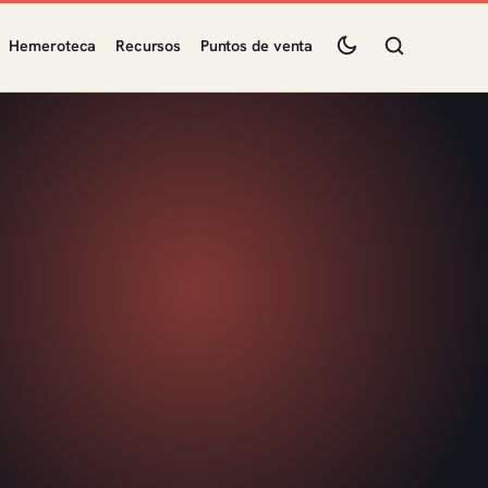
Hemeroteca
Recursos
Puntos de venta