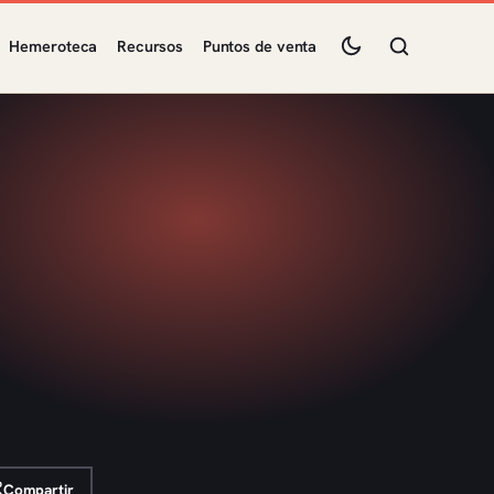
Hemeroteca
Recursos
Puntos de venta
Compartir