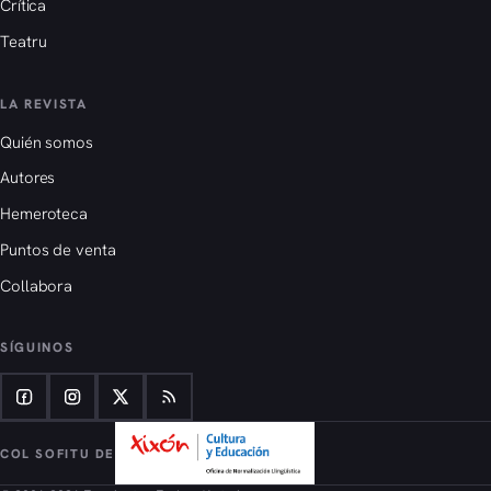
Crítica
Teatru
LA REVISTA
Quién somos
Autores
Hemeroteca
Puntos de venta
Collabora
SÍGUINOS
COL SOFITU DE