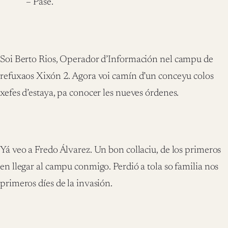
– Pase.
Soi Berto Rios, Operador d’Información nel campu de
refuxaos Xixón 2. Agora voi camín d’un conceyu colos
xefes d’estaya, pa conocer les nueves órdenes.
Yá veo a Fredo Álvarez. Un bon collaciu, de los primeros
en llegar al campu conmigo. Perdió a tola so familia nos
primeros díes de la invasión.