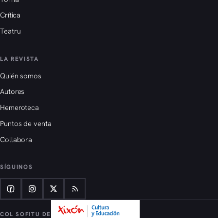
Crítica
Teatru
LA REVISTA
Quién somos
Autores
Hemeroteca
Puntos de venta
Collabora
SÍGUINOS
COL SOFITU DE