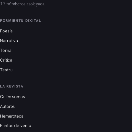
17 númberos asoleyaos.
FORMIENTU DIXITAL
Poesía
Narrativa
Torna
Crítica
Teatru
LA REVISTA
Quién somos
Autores
Hemeroteca
Puntos de venta