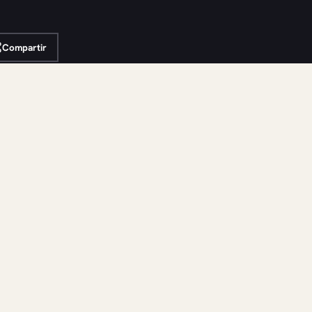
Compartir