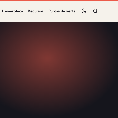
Hemeroteca
Recursos
Puntos de venta