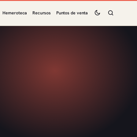
Hemeroteca
Recursos
Puntos de venta