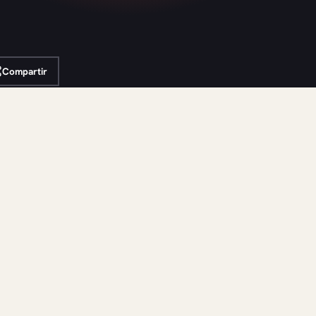
Compartir