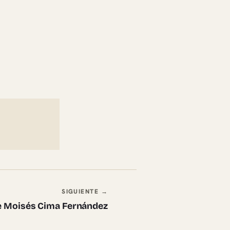
SIGUIENTE →
de Moisés Cima Fernández