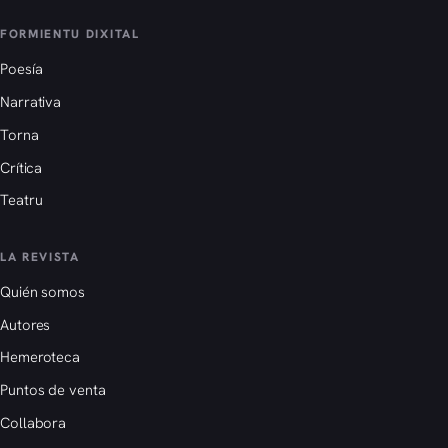
FORMIENTU DIXITAL
Poesía
Narrativa
Torna
Crítica
Teatru
LA REVISTA
Quién somos
Autores
Hemeroteca
Puntos de venta
Collabora