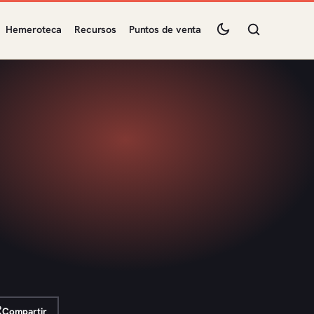
Hemeroteca
Recursos
Puntos de venta
Compartir