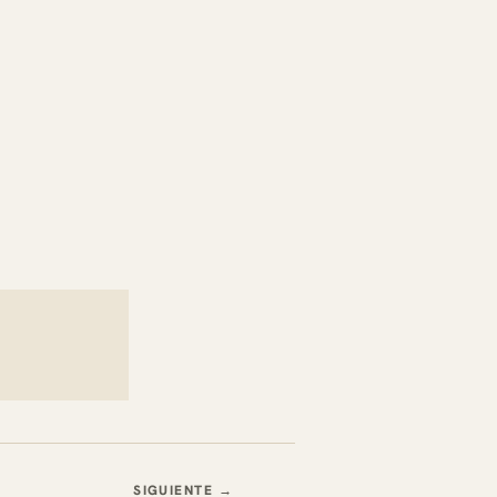
SIGUIENTE →