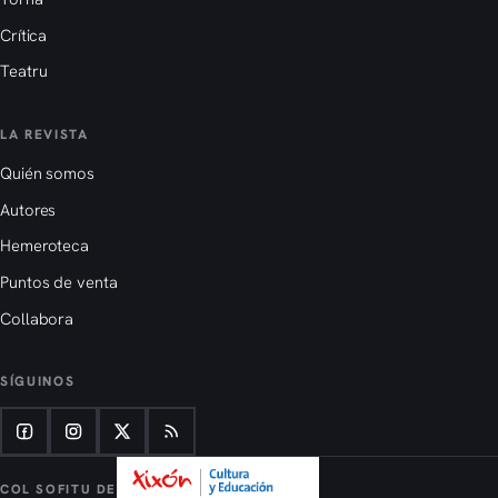
Crítica
Teatru
LA REVISTA
Quién somos
Autores
Hemeroteca
Puntos de venta
Collabora
SÍGUINOS
COL SOFITU DE