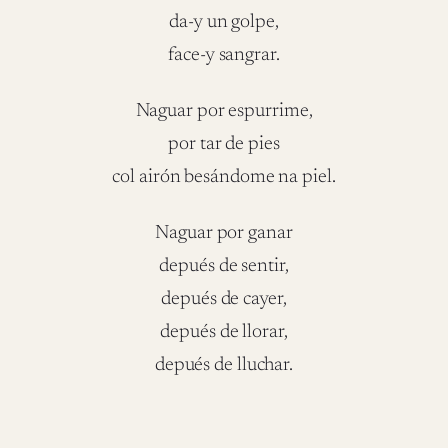
da-y un golpe,
face-y sangrar.
Naguar por espurrime,
por tar de pies
col airón besándome na piel.
Naguar por ganar
depués de sentir,
depués de cayer,
depués de llorar,
depués de lluchar.