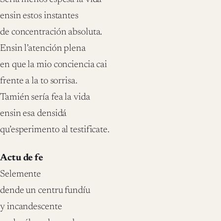
ensin estos instantes
de concentración absoluta.
Ensin l’atención plena
en que la mio conciencia cai
frente a la to sorrisa.
Tamién sería fea la vida
ensin esa densidá
qu’esperimento al testificate.
Actu de fe
Selemente
dende un centru fundíu
y incandescente