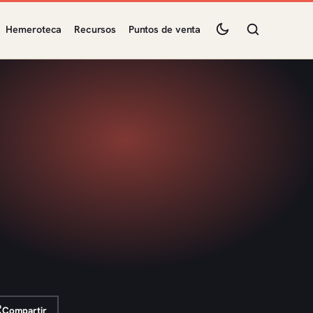
Hemeroteca
Recursos
Puntos de venta
Compartir