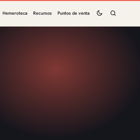
Hemeroteca
Recursos
Puntos de venta