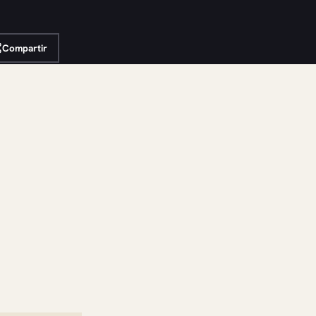
Compartir