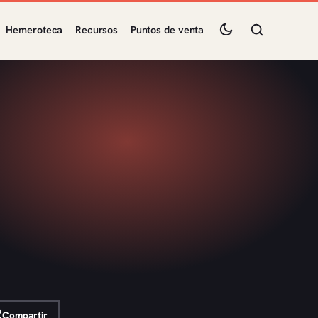
Hemeroteca
Recursos
Puntos de venta
Compartir