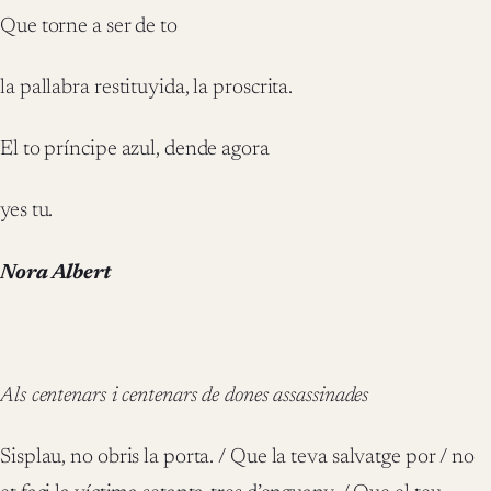
Que torne a ser de to
la pallabra restituyida, la proscrita.
El to príncipe azul, dende agora
yes tu.
Nora Albert
Als centenars i centenars de dones assassinades
Sisplau, no obris la porta. / Que la teva salvatge por / no