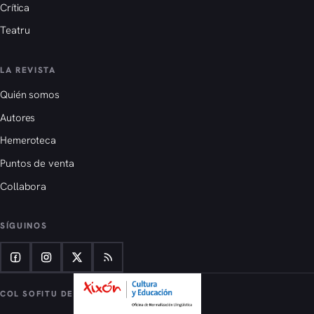
Crítica
Teatru
LA REVISTA
Quién somos
Autores
Hemeroteca
Puntos de venta
Collabora
SÍGUINOS
COL SOFITU DE