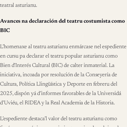
teatral asturianu.
Avances na declaración del teatru costumista como
BIC
L’homenaxe al teatru asturianu enmárcase nel espediente
en cursu pa declarar el teatru popular asturianu como
Bien d’Interés Cultural (BIC) de calter inmaterial. La
iniciativa, incoada por resolución de la Conseyería de
Cultura, Política Llingüística y Deporte en febreru del
2025, dispón yá d’informes favorables de la Universidá
d’Uviéu, el RIDEA y la Real Academia de la Historia.
L’espediente destaca’l valor del teatru asturianu como