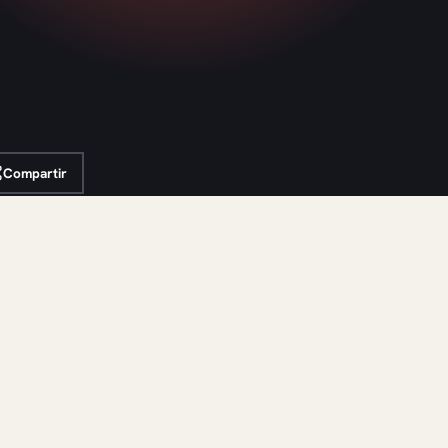
Compartir