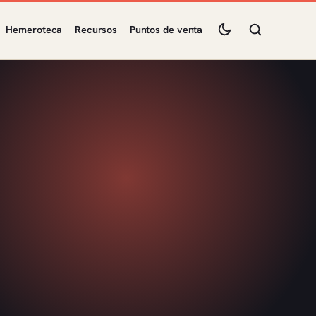
Hemeroteca
Recursos
Puntos de venta