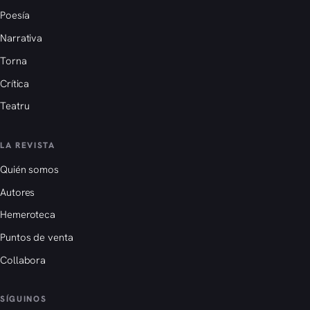
Poesía
Narrativa
Torna
Crítica
Teatru
LA REVISTA
Quién somos
Autores
Hemeroteca
Puntos de venta
Collabora
SÍGUINOS