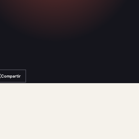
Compartir