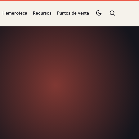
Hemeroteca
Recursos
Puntos de venta