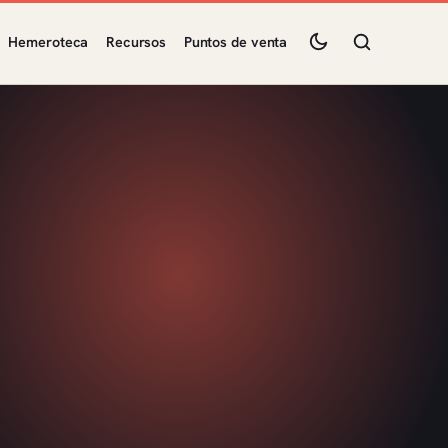
Hemeroteca
Recursos
Puntos de venta