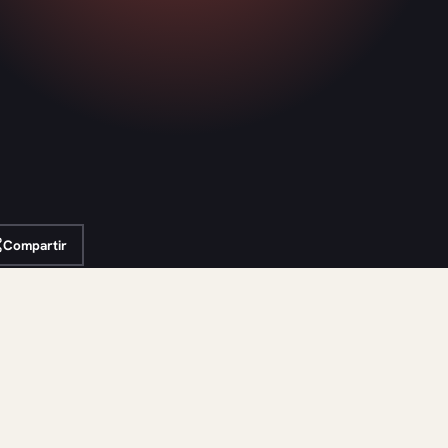
Compartir