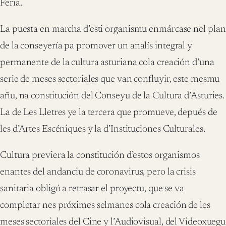
Feria.
La puesta en marcha d’esti organismu enmárcase nel plan
de la conseyería pa promover un analís integral y
permanente de la cultura asturiana cola creación d’una
serie de meses sectoriales que van confluyir, este mesmu
añu, na constitución del Conseyu de la Cultura d’Asturies.
La de Les Lletres ye la tercera que promueve, depués de
les d’Artes Escéniques y la d’Instituciones Culturales.
Cultura previera la constitución d’estos organismos
enantes del andanciu de coronavirus, pero la crisis
sanitaria obligó a retrasar el proyectu, que se va
completar nes próximes selmanes cola creación de les
meses sectoriales del Cine y l’Audiovisual, del Videoxuegu