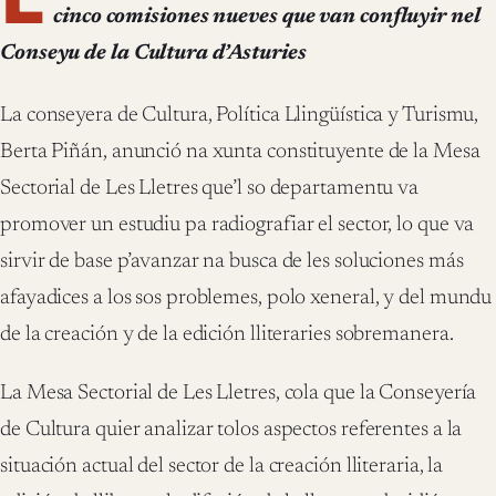
cinco comisiones nueves que van confluyir nel
Conseyu de la Cultura d’Asturies
La conseyera de Cultura, Política Llingüística y Turismu,
Berta Piñán, anunció na xunta constituyente de la Mesa
Sectorial de Les Lletres que’l so departamentu va
promover un estudiu pa radiografiar el sector, lo que va
sirvir de base p’avanzar na busca de les soluciones más
afayadices a los sos problemes, polo xeneral, y del mundu
de la creación y de la edición lliteraries sobremanera.
La Mesa Sectorial de Les Lletres, cola que la Conseyería
de Cultura quier analizar tolos aspectos referentes a la
situación actual del sector de la creación lliteraria, la