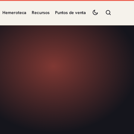
Hemeroteca
Recursos
Puntos de venta