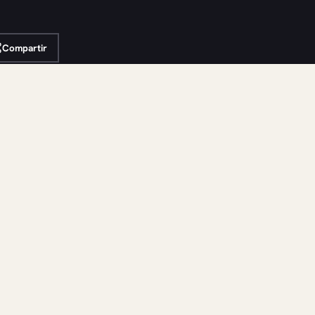
Compartir