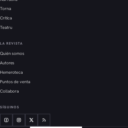
Torna
Crítica
Teatru
LA REVISTA
Quién somos
Autores
Hemeroteca
Puntos de venta
Collabora
SÍGUINOS