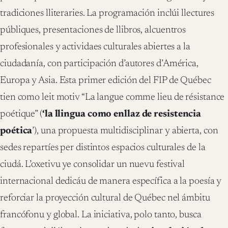
tradiciones lliteraries. La programación inclúi llectures
públiques, presentaciones de llibros, alcuentros
profesionales y actividaes culturales abiertes a la
ciudadanía, con participación d’autores d’América,
Europa y Asia. Esta primer edición del FIP de Québec
tien como leit motiv “La langue comme lieu de résistance
poétique” (
‘la llingua como enllaz de resistencia
poética
’), una propuesta multidisciplinar y abierta, con
sedes repartíes per distintos espacios culturales de la
ciudá. L’oxetivu ye consolidar un nuevu festival
internacional dedicáu de manera específica a la poesía y
reforciar la proyección cultural de Québec nel ámbitu
francófonu y global. La iniciativa, polo tanto, busca