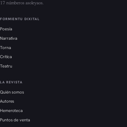
17 númberos asoleyaos.
FORMIENTU DIXITAL
Poesía
Narrativa
Torna
Crítica
Teatru
LA REVISTA
Quién somos
Autores
Hemeroteca
Puntos de venta