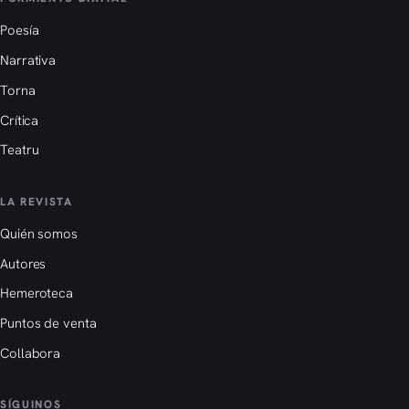
Poesía
Narrativa
Torna
Crítica
Teatru
LA REVISTA
Quién somos
Autores
Hemeroteca
Puntos de venta
Collabora
SÍGUINOS