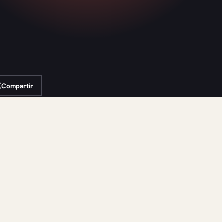
Compartir