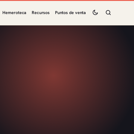
Hemeroteca
Recursos
Puntos de venta