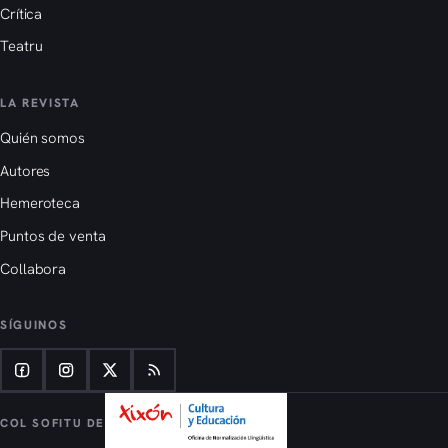
Crítica
Teatru
LA REVISTA
Quién somos
Autores
Hemeroteca
Puntos de venta
Collabora
SÍGUINOS
COL SOFITU DE