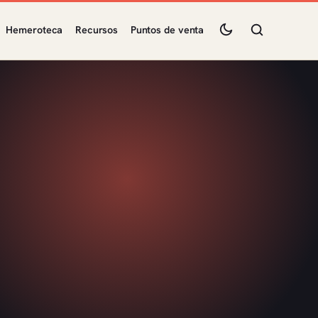
Hemeroteca
Recursos
Puntos de venta