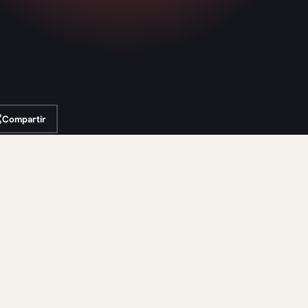
Compartir