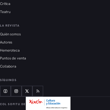
Crítica
Teatru
LA REVISTA
Quién somos
Autores
Hemeroteca
Puntos de venta
Collabora
SÍGUINOS
COL SOFITU DE