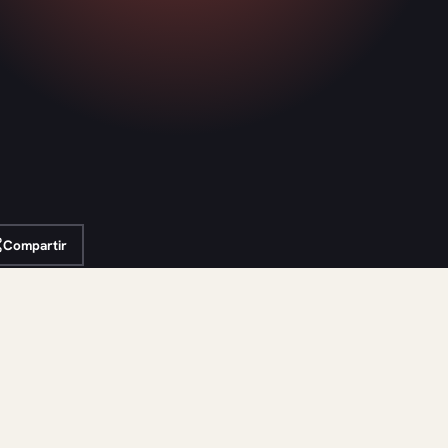
Compartir