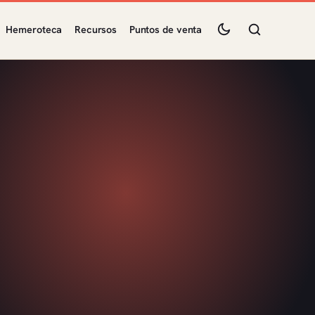
Hemeroteca
Recursos
Puntos de venta