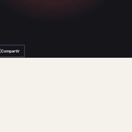
Compartir