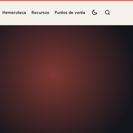
Hemeroteca
Recursos
Puntos de venta